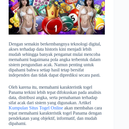
Dengan semakin berkembangnya teknologi digital,
akses terhadap data historis kini menjadi lebih
mudah sehingga banyak pengamat mulai mencoba
memahami bagaimana pola angka terbentuk dalam
sistem pengundian acak. Namun penting untuk
dipahami bahwa setiap hasil tetap bersifat
independen dan tidak dapat diprediksi secara pasti.
Oleh karena itu, memahami karakteristik togel
Panama terkini lebih tepat difokuskan pada analisis
data, distribusi angka, serta pemahaman terhadap
sifat acak dari sistem yang digunakan. Artikel
Kumpulan Situs Togel Online
akan membahas cara
tepat memahami karakteristik togel Panama dengan
pendekatan yang objektif, informatif, dan mudah
dipahami.