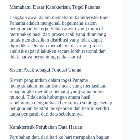
Memahami Dasar Karakteristik Togel Panama
Langkah awal dalam memahami karakteristik togel
Panama adalah mengenali bagaimana sistem
pengundian bekerja. Setiap angka yang muncul
merupakan hasil dari proses acak yang dirancang
untuk menghasilkan distribusi yang tidak dapat
diprediksi. Dengan memahami dasar ini, proses
analisis dapat dilakukan secara lebih rasional dan
tidak hanya bergantung pada asumsi.
Sistem Acak sebagai Fondasi Utama
Sistem pengundian dalam togel Panama
menggunakan mekanisme acak yang memastikan
setiap angka memiliki peluang yang sama untuk
muncul. Tidak ada hubungan antara hasil
sebelumnya dengan hasil berikutnya sehingga setiap
pengundian bersifat independen dan berdiri sendiri
tanpa pengaruh dari data sebelumnya.
Karakteristik Perubahan Data Harian
Perubahan data dari hari ke hari merupakan bagian